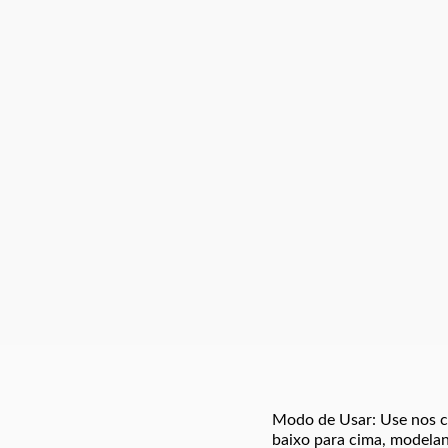
Modo de Usar: Use nos c
baixo para cima, modelan