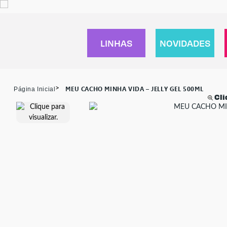
LINHAS
NOVIDADES
página inicial
MEU CACHO MINHA VIDA – JELLY GEL 500ML
Cl