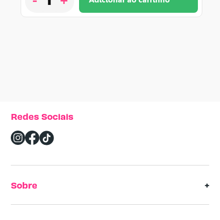
Redes Sociais
Sobre
Sobre nós
Política de Cookies