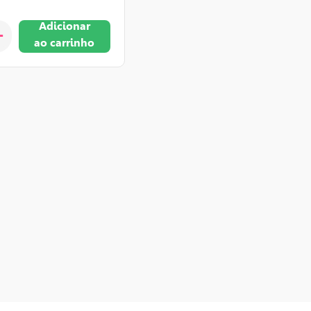
Adicionar
+
ao carrinho