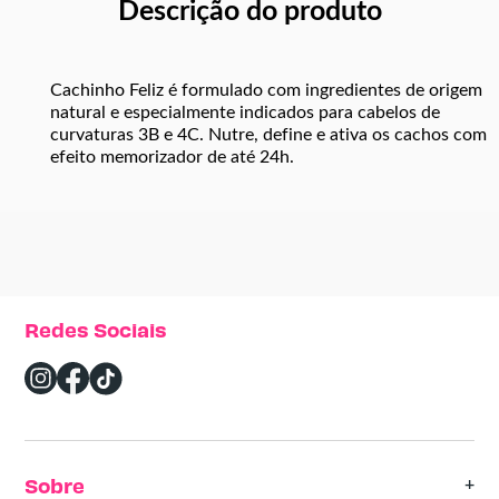
Descrição do produto
Cachinho Feliz é formulado com ingredientes de origem
natural e especialmente indicados para cabelos de
curvaturas 3B e 4C. Nutre, define e ativa os cachos com
efeito memorizador de até 24h.
Redes Sociais
Sobre