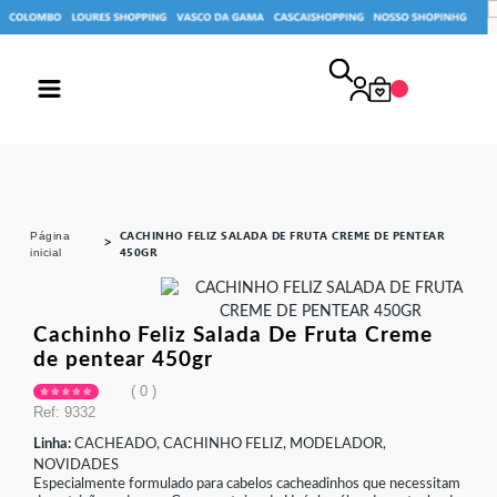
CACHINHO FELIZ SALADA DE FRUTA CREME DE PENTEAR
página
450GR
inicial
cachinho feliz salada de fruta creme
de pentear 450gr
0
Ref: 9332
Linha:
CACHEADO, CACHINHO FELIZ, MODELADOR,
NOVIDADES
Especialmente formulado para cabelos cacheadinhos que necessitam