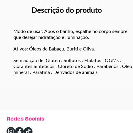
Descrição do produto
Modo de usar: Após o banho, espalhe no corpo sempre
que desejar hidratação e iluminação.
Ativos: Óleos de Babaçu, Buriti e Oliva.
Sem adição de: Glúten . Sulfatos . Ftalatos . OGMs .
Corantes Sintéticos . Cloreto de Sódio . Parabenos . Óleo
mineral . Parafina . Derivados de animais
Redes Sociais