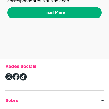
correspondentes à sua seleção
Load More
Redes Sociais
Sobre
Sobre nós